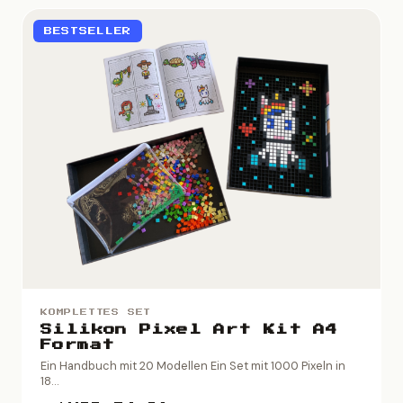
BESTSELLER
KOMPLETTES SET
Silikon Pixel Art Kit A4
Format
Ein Handbuch mit 20 Modellen Ein Set mit 1000 Pixeln in
18...