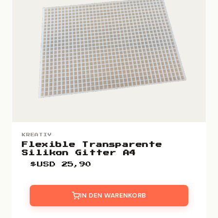
KREATIV
Flexible Transparente
Silikon Gitter A4
$USD
25,90
IN DEN WARENKORB