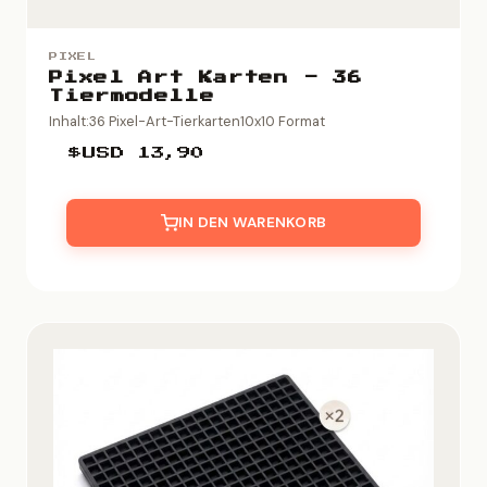
PIXEL
Pixel Art Karten - 36
Tiermodelle
Inhalt:36 Pixel-Art-Tierkarten10x10 Format
$USD
13,90
IN DEN WARENKORB