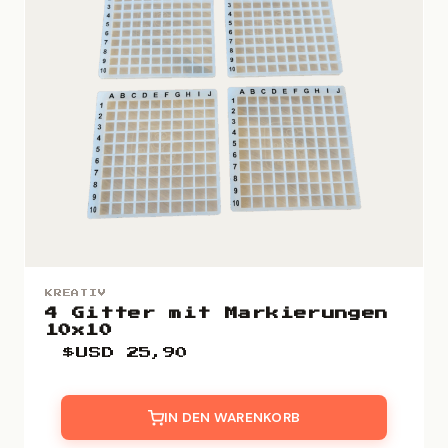
KREATIV
4 Gitter mit Markierungen
10x10
$USD
25,90
IN DEN WARENKORB