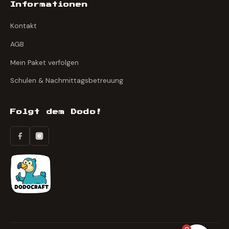
Informationen
Kontakt
AGB
Mein Paket verfolgen
Schulen & Nachmittagsbetreuung
Folgt dem Dodo!