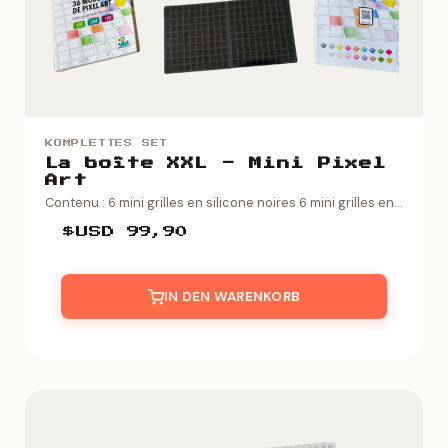
KOMPLETTES SET
La boîte XXL - Mini Pixel
Art
Contenu : 6 mini grilles en silicone noires 6 mini grilles en...
$USD
99,90
IN DEN WARENKORB