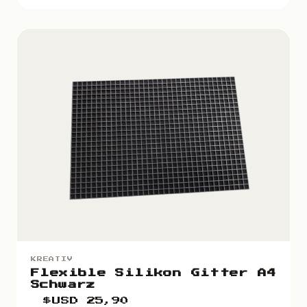
KREATIV
Flexible Silikon Gitter A4
Schwarz
$USD
25,90