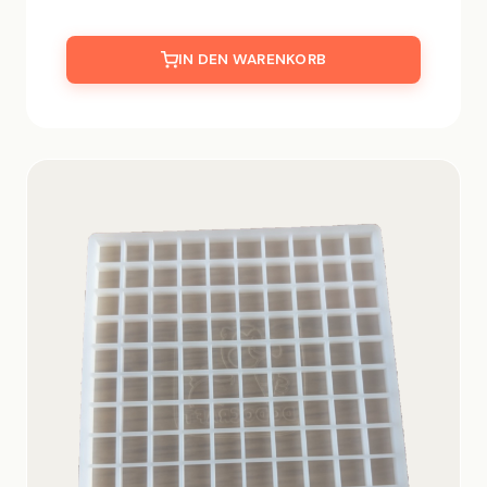
IN DEN WARENKORB