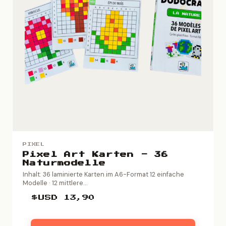
PIXEL
Pixel Art Karten - 36
Naturmodelle
Inhalt: 36 laminierte Karten im A6-Format 12 einfache
Modelle · 12 mittlere...
$USD
13,90