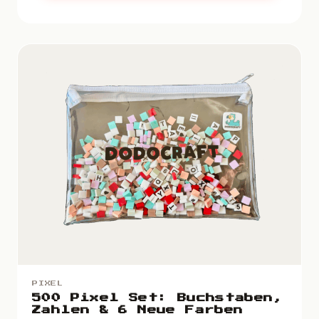
PIXEL
500 Pixel Set: Buchstaben,
Zahlen & 6 Neue Farben