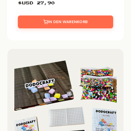
$USD
27,90
IN DEN WARENKORB