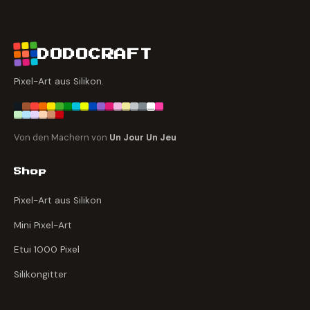
DODOCRAFT
Pixel-Art aus Silikon.
Von den Machern von
Un Jour Un Jeu
Shop
Pixel-Art aus Silikon
Mini Pixel-Art
Etui 1000 Pixel
Silikongitter