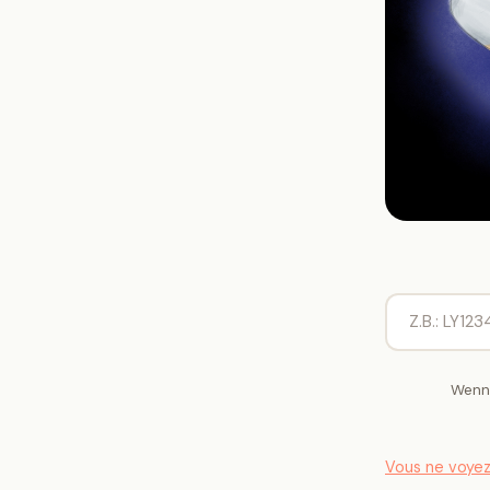
Wenn 
Vous ne voyez p