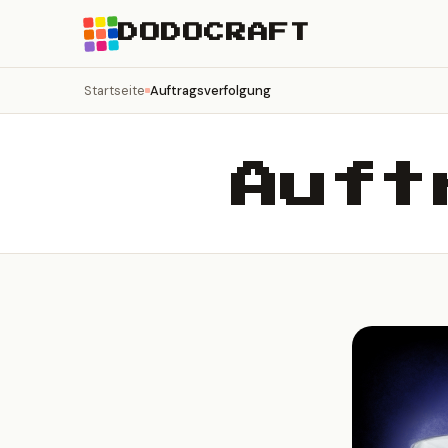
DODOCRAFT
Startseite
Auftragsverfolgung
Auft