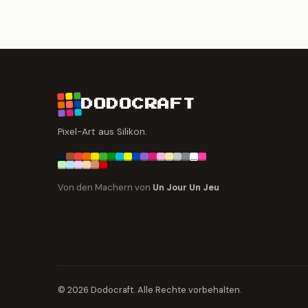
DODOCRAFT
Pixel-Art aus Silikon.
Von den Machern von
Un Jour Un Jeu
© 2026 Dodocraft. Alle Rechte vorbehalten.