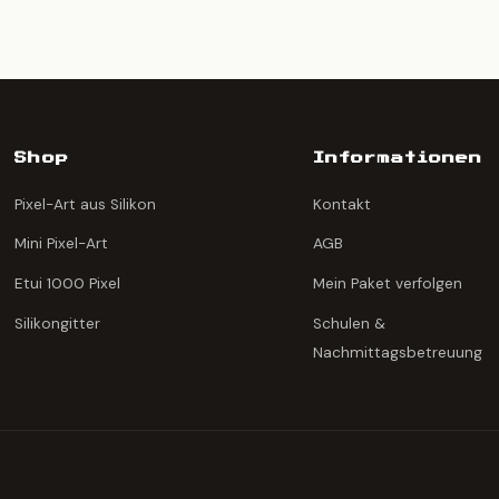
Shop
Informationen
Pixel-Art aus Silikon
Kontakt
Mini Pixel-Art
AGB
Etui 1000 Pixel
Mein Paket verfolgen
Silikongitter
Schulen &
Nachmittagsbetreuung