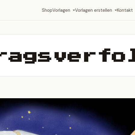
Shop
Vorlagen
Vorlagen erstellen
Kontakt
ragsverfo